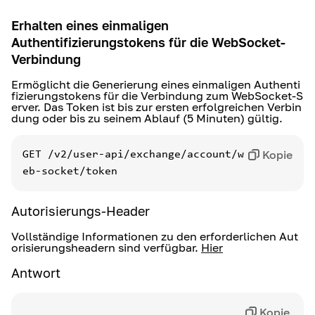
Erhalten eines einmaligen
Authentifizierungstokens für die WebSocket-
Verbindung
Ermöglicht die Generierung eines einmaligen Authenti
fizierungstokens für die Verbindung zum WebSocket-S
erver. Das Token ist bis zur ersten erfolgreichen Verbin
dung oder bis zu seinem Ablauf (5 Minuten) gültig.
Kopie
GET
/v2/user-api/exchange/account/w
eb-socket/token
Autorisierungs-Header
Vollständige Informationen zu den erforderlichen Aut
orisierungsheadern sind verfügbar.
Hier
Antwort
Kopie