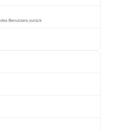
 des Benutzers zurück