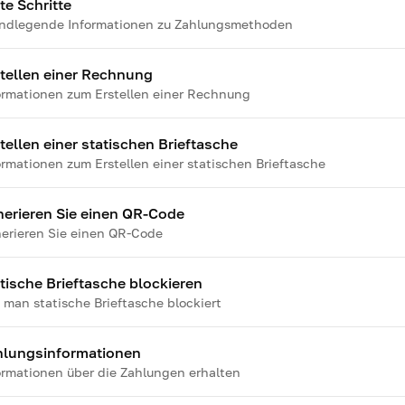
te Schritte
ndlegende Informationen zu Zahlungsmethoden
tellen einer Rechnung
ormationen zum Erstellen einer Rechnung
tellen einer statischen Brieftasche
ormationen zum Erstellen einer statischen Brieftasche
erieren Sie einen QR-Code
erieren Sie einen QR-Code
tische Brieftasche blockieren
 man statische Brieftasche blockiert
hlungsinformationen
ormationen über die Zahlungen erhalten