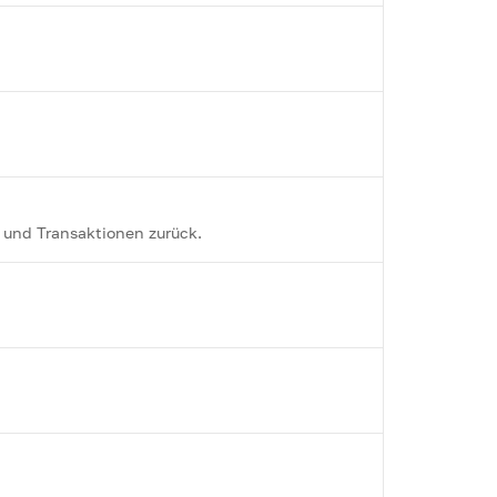
s und Transaktionen zurück.