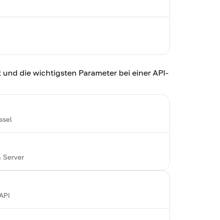
und die wichtigsten Parameter bei einer API-
ssel
 Server
API