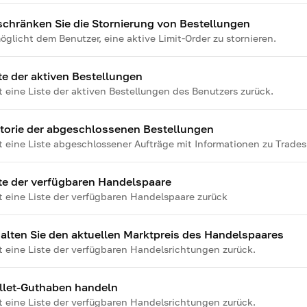
chränken Sie die Stornierung von Bestellungen
öglicht dem Benutzer, eine aktive Limit-Order zu stornieren.
te der aktiven Bestellungen
t eine Liste der aktiven Bestellungen des Benutzers zurück.
torie der abgeschlossenen Bestellungen
t eine Liste abgeschlossener Aufträge mit Informationen zu Trade
te der verfügbaren Handelspaare
t eine Liste der verfügbaren Handelspaare zurück
alten Sie den aktuellen Marktpreis des Handelspaares
t eine Liste der verfügbaren Handelsrichtungen zurück.
llet-Guthaben handeln
t eine Liste der verfügbaren Handelsrichtungen zurück.