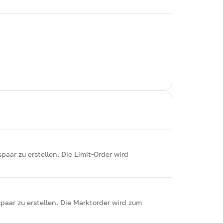
aar zu erstellen. Die Limit-Order wird
aar zu erstellen. Die Marktorder wird zum