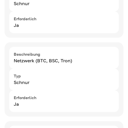
Schnur
Erforderlich
Ja
Beschreibung
Netzwerk (BTC, BSC, Tron)
Typ
Schnur
Erforderlich
Ja