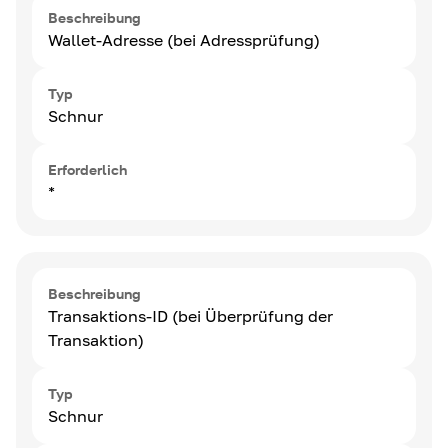
Beschreibung
Wallet-Adresse (bei Adressprüfung)
Typ
Schnur
Erforderlich
*
Beschreibung
Transaktions-ID (bei Überprüfung der
Transaktion)
Typ
Schnur