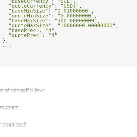
"baseCurrency"
: 
"SOL"
"quoteCurrency"
: 
"USDT"
"baseMinSize"
: 
"0.01000000"
"quoteMinSize"
: 
"5.00000000"
"baseMaxSize"
: 
"500.00000000"
"quoteMaxSize"
: 
"10000000.00000000"
"basePrec"
: 
"4"
"quotePrec"
: 
"4"
ਾ ਜਾਂ ਸਰੋਤ ਨਹੀਂ ਮਿਲਿਆ
ਨਪੁਟ ਡੇਟਾ
ਨੀ ਸਰਵਰ ਗਲਤੀ