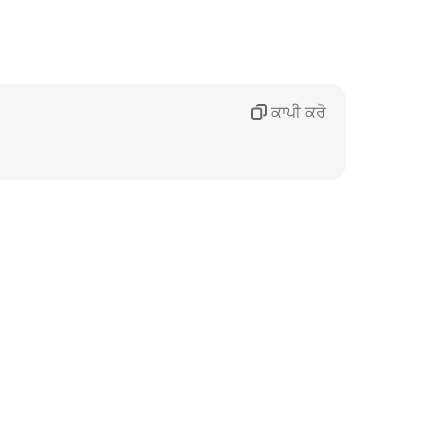
ਕਾਪੀ ਕਰੋ