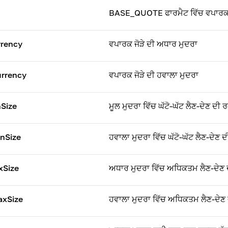
BASE_QUOTE ਫਾਰਮੈਟ ਵਿੱਚ ਵਪਾਰਕ ਜ
rency
ਵਪਾਰਕ ਜੋੜੇ ਦੀ ਅਧਾਰ ਮੁਦਰਾ
rrency
ਵਪਾਰਕ ਜੋੜੇ ਦੀ ਹਵਾਲਾ ਮੁਦਰਾ
Size
ਮੂਲ ਮੁਦਰਾ ਵਿੱਚ ਘੱਟੋ-ਘੱਟ ਲੈਣ-ਦੇਣ ਦੀ
nSize
ਹਵਾਲਾ ਮੁਦਰਾ ਵਿੱਚ ਘੱਟੋ-ਘੱਟ ਲੈਣ-ਦੇਣ 
xSize
ਅਧਾਰ ਮੁਦਰਾ ਵਿੱਚ ਅਧਿਕਤਮ ਲੈਣ-ਦੇਣ
xSize
ਹਵਾਲਾ ਮੁਦਰਾ ਵਿੱਚ ਅਧਿਕਤਮ ਲੈਣ-ਦੇਣ