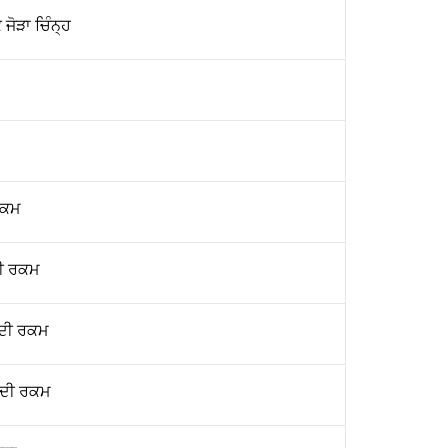
ੋੜਾ ਚਿੰਨ੍ਹ
 ਰਕਮ
ਦੀ ਰਕਮ
 ਦੀ ਰਕਮ
 ਦੀ ਰਕਮ