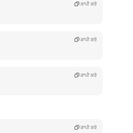
ਕਾਪੀ ਕਰੋ
ਕਾਪੀ ਕਰੋ
ਕਾਪੀ ਕਰੋ
ਕਾਪੀ ਕਰੋ