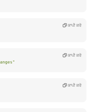
ਕਾਪੀ ਕਰੋ
ਕਾਪੀ ਕਰੋ
anges"
ਕਾਪੀ ਕਰੋ