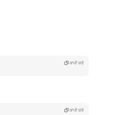
ਕਾਪੀ ਕਰੋ
ਕਾਪੀ ਕਰੋ