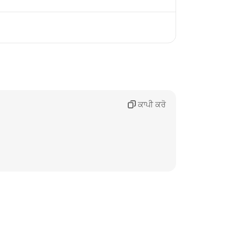
ਕਾਪੀ ਕਰੋ