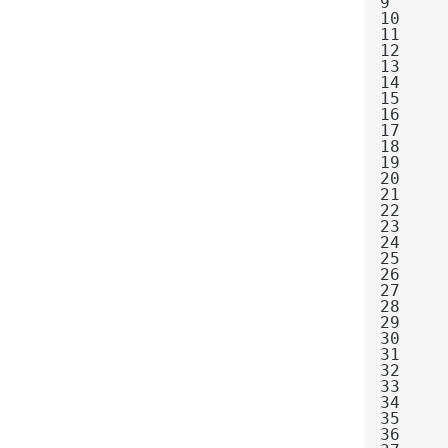
9
10
11
12
13
14
15
16
17
18
19
20
21
22
23
24
25
26
27
28
29
30
31
32
33
34
35
36