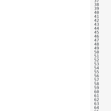
37
38
39
40
41
42
43
44
45
46
47
48
49
50
51
52
53
54
55
56
57
58
59
60
61
62
63
64