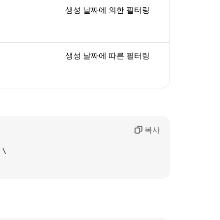
생성 날짜에 의한 필터링
생성 날짜에 따른 필터링
복사