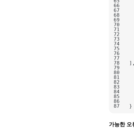
65
66
67
68
69
70
71
72
73
74
75
76
77
78
79
80
81
82
83
84
85
86
87
}
가능한 오