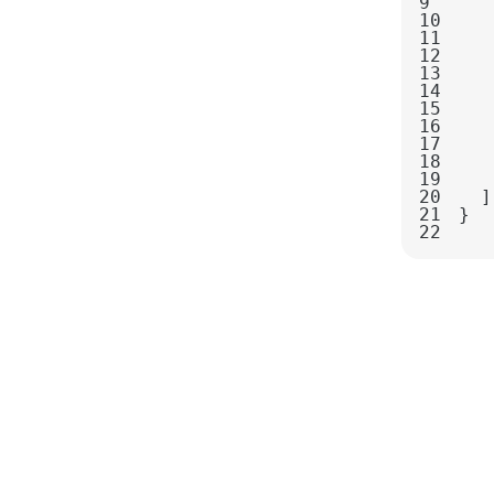
9
10
11
12
13
14
15
16
17
18
19
20
21
22