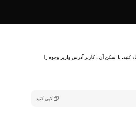
کتور ایجاد کنید. با اسکن آن ، کاربر آدرس واریز وجوه را
کپی کنید