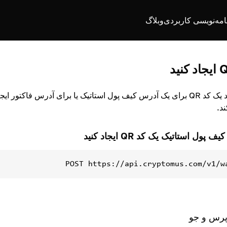
امه‌نویسی کاربردی
وبلاگ
شما می توانید یک کد QR برای یک آدرس کیف پول استاتیک یا برای آدرس فا
د.
ول استاتیک یک کد QR ایجاد کنید
POST
https://api.cryptomus.com/v1/w
پرس و جو