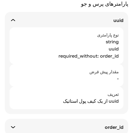
پارامترهای پرس و جو
uuid
نوع پارامتری
string
uuid
required_without: order_id
مقدار پیش فرض
-
تعریف
uuid از یک کیف پول استاتیک
order_id