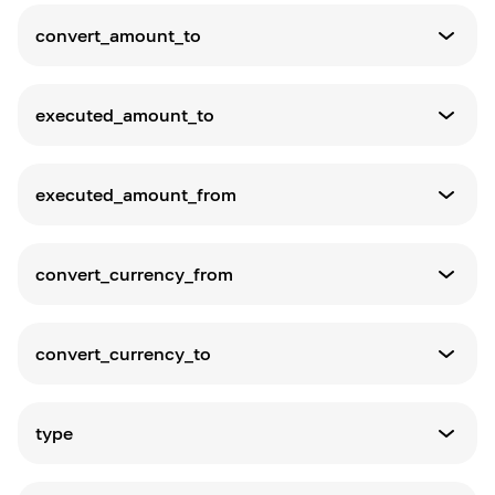
转换金额（来源）
convert_amount_to
定义
转换金额（目标）
executed_amount_to
定义
执行金额（目标）
executed_amount_from
定义
执行金额（来源）
convert_currency_from
定义
转换货币（来源）
convert_currency_to
定义
转换货币（目标）
type
定义