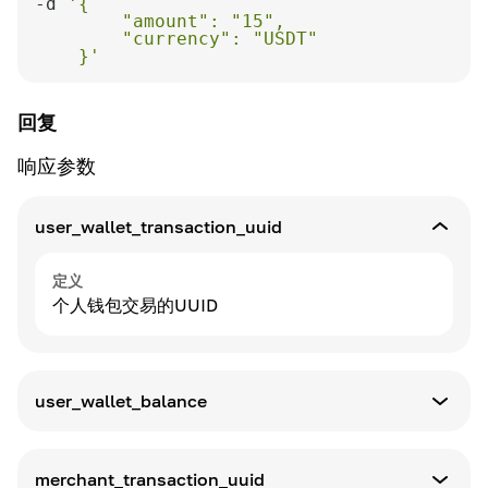
-d 
    }'
回复
响应参数
user_wallet_transaction_uuid
定义
个人钱包交易的UUID
user_wallet_balance
定义
个人钱包平衡
merchant_transaction_uuid