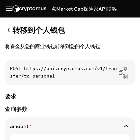
点
Market Cap
探险家
API
博客
转移到个人钱包
将资金从您的商业钱包转移到您的个人钱包
复
POST
https://api.cryptomus.com/v1/tran
制
sfer/to-personal
要求
查询参数
amount
*