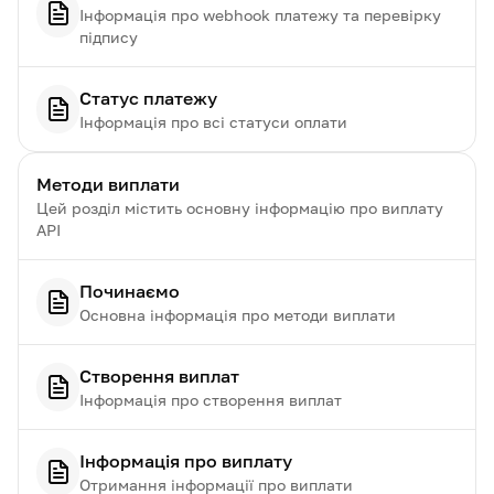
Інформація про webhook платежу та перевірку
підпису
Статус платежу
Інформація про всі статуси оплати
Методи виплати
Цей розділ містить основну інформацію про виплату
API
Починаємо
Основна інформація про методи виплати
Створення виплат
Інформація про створення виплат
Інформація про виплату
Отримання інформації про виплати