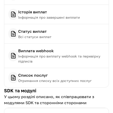
Історія виплат
Інформація про завершені виплати
Статус виплат
Всі статуси виплат
Виплата webhook
Інформація про виплату webhook та перевірку
підписів
Список послуг
Отримання списку всіх доступних послуг
SDK та модулі
У цьому розділі описано, як співпрацювати з
модулями SDK та сторонніми сторонами