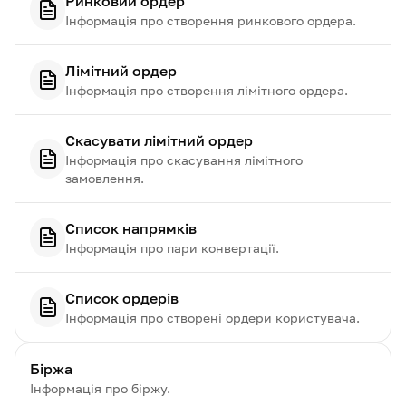
Ринковий ордер
Інформація про створення ринкового ордера.
Лімітний ордер
Інформація про створення лімітного ордера.
Скасувати лімітний ордер
Інформація про скасування лімітного
замовлення.
Список напрямків
Інформація про пари конвертації.
Список ордерів
Інформація про створені ордери користувача.
Біржа
Інформація про біржу.