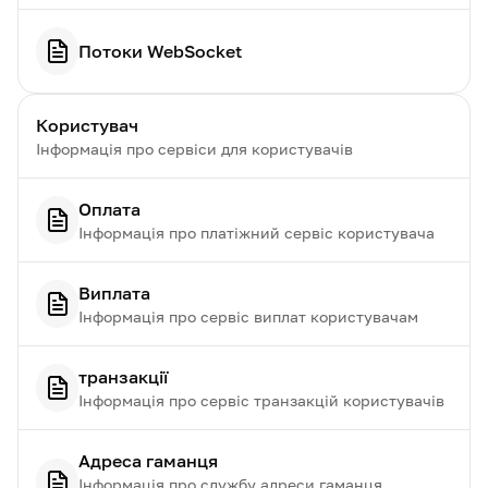
Потоки WebSocket
Користувач
Інформація про сервіси для користувачів
Оплата
Інформація про платіжний сервіс користувача
Виплата
Інформація про сервіс виплат користувачам
транзакції
Інформація про сервіс транзакцій користувачів
Адреса гаманця
Інформація про службу адреси гаманця