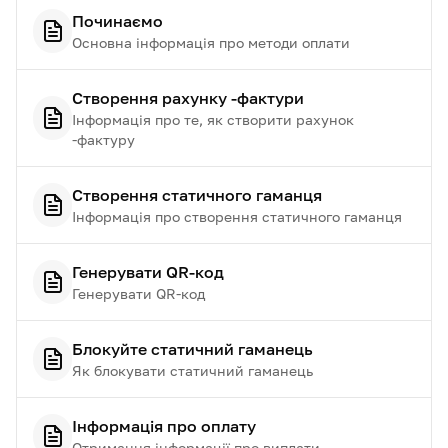
Починаємо
Основна інформація про методи оплати
Створення рахунку -фактури
Інформація про те, як створити рахунок
-фактуру
Створення статичного гаманця
Інформація про створення статичного гаманця
Генерувати QR-код
Генерувати QR-код
Блокуйте статичний гаманець
Як блокувати статичний гаманець
Інформація про оплату
Отримання інформації про виплати