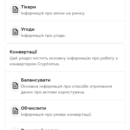
Тікери
Інформація про зміни на ринку.
Угоди
Інформація про угоди.
Конвертації
Цей розділ містить основну інформацію про роботу з
конвертером Cryptomus.
Балансувати
Основна інформація про способи отримання
даних про активи користувача.
Обчислити
Інформація про умови конвертації.