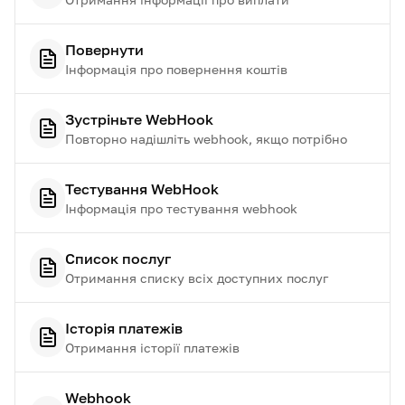
Повернути
Інформація про повернення коштів
Зустріньте WebHook
Повторно надішліть webhook, якщо потрібно
Тестування WebHook
Інформація про тестування webhook
Список послуг
Отримання списку всіх доступних послуг
Історія платежів
Отримання історії платежів
Webhook