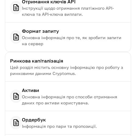
Отримання ключів API
Інструкції щодо отримання платіжного API-
ключа та API-ключа виплати.
Формат запиту
Основна інформація про те, як зробити запити
на сервер
Ринкова капіталізація
Цей розділ містить основну інформацію про роботу з
ринковими даними Cryptomus.
Активи
Основна інформація про способи отримання
даних про активи користувача.
Ордербук
Інформація про пари та пропозиції.