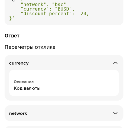
}'
Ответ
Параметры отклика
currency
Описание
Код валюты
network