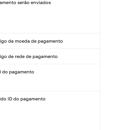
amento serão enviados
igo da moeda de pagamento
igo de rede de pagamento
d do pagamento
ido ID do pagamento