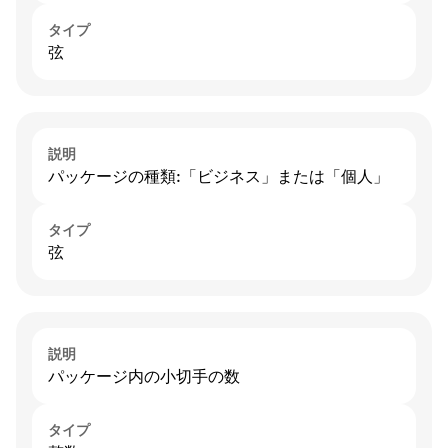
タイプ
弦
説明
パッケージの種類:「ビジネス」または「個人」
タイプ
弦
説明
パッケージ内の小切手の数
タイプ