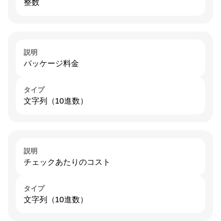
整数
説明
パッケージ料金
タイプ
文字列（10進数）
説明
チェックあたりのコスト
タイプ
文字列（10進数）