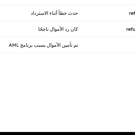
re
حدث خطأ أثناء الاسترداد
ref
كان رد الأموال ناجحًا
تم تأمين الأموال بسبب برنامج AML