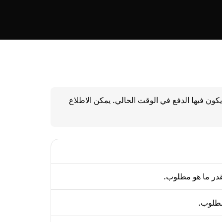
يكون فيها الدفع في الوقت الحالي. يمكن الاطلاع
قدر ما هو مطلوب.
لمطلوب.