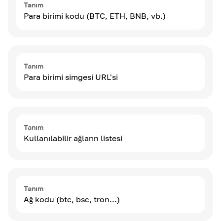
Tanım
Para birimi kodu (BTC, ETH, BNB, vb.)
Tanım
Para birimi simgesi URL'si
Tanım
Kullanılabilir ağların listesi
Tanım
Ağ kodu (btc, bsc, tron...)