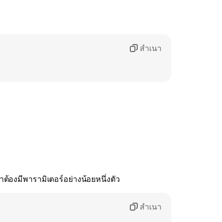
สำเนา
ต้องมีพารามิเตอร์อย่างน้อยหนึ่งตัว
สำเนา