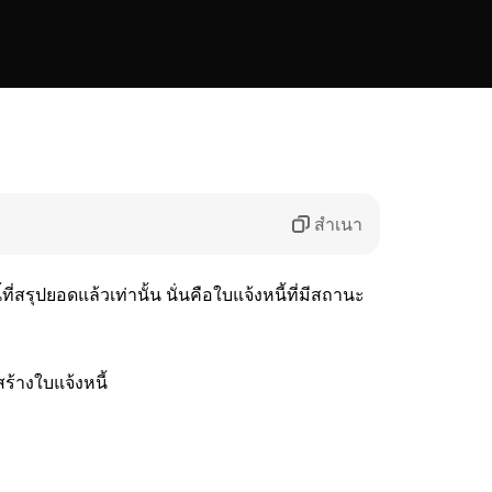
สำเนา
ที่สรุปยอดแล้วเท่านั้น นั่นคือใบแจ้งหนี้ที่มีสถานะ
ร้างใบแจ้งหนี้