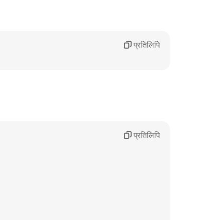
प्रतिलिपि
प्रतिलिपि