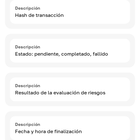
Descripción
Hash de transacción
Descripción
Estado: pendiente, completado, fallido
Descripción
Resultado de la evaluación de riesgos
Descripción
Fecha y hora de finalización