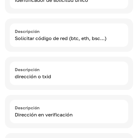
Identificador de solicitud único
Descripción
Solicitar código de red (btc, eth, bsc...)
Descripción
dirección o txid
Descripción
Dirección en verificación